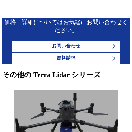
価格・詳細についてはお気軽にお問い合わせく
ださい。
お問い合わせ
資料請求
その他の Terra Lidar シリーズ