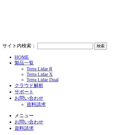
サイト内検索：
HOME
製品一覧
Terra Lidar R
Terra Lidar X
Terra Lidar Dual
クラウド解析
サポート
お問い合わせ
資料請求
メニュー
お問い合わせ
資料請求