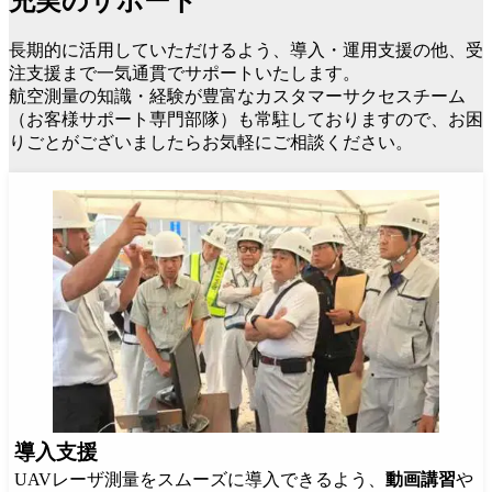
充実のサポート
長期的に活用していただけるよう、導入・運用支援の他、受
注支援まで一気通貫でサポートいたします。
航空測量の知識・経験が豊富なカスタマーサクセスチーム
（お客様サポート専門部隊）も常駐しておりますので、お困
りごとがございましたらお気軽にご相談ください。
導入支援
UAVレーザ測量をスムーズに導入できるよう、
動画講習
や