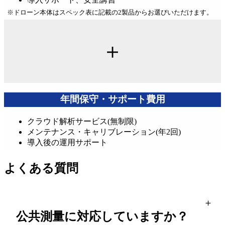
※ドローン本体はスペック表に記載の2製品からお選びいただけます。
＋
年間保守・サポート費用
クラウド解析サービス(無制限)
メンテナンス・キャリブレーション(年2回)
導入後の運用サポート
よくある質問
公共測量に対応していますか？