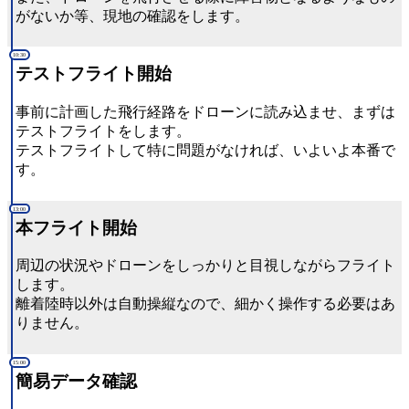
がないか等、現地の確認をします。
10:30
テストフライト開始
事前に計画した飛行経路をドローンに読み込ませ、まずは
テストフライトをします。
テストフライトして特に問題がなければ、いよいよ本番で
す。
13:00
本フライト開始
周辺の状況やドローンをしっかりと目視しながらフライト
します。
離着陸時以外は自動操縦なので、細かく操作する必要はあ
りません。
15:00
簡易データ確認