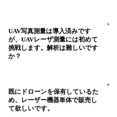
UAV写真測量は導入済みです
が、UAVレーザ測量には初めて
挑戦します。解析は難しいです
か？
既にドローンを保有しているた
め、レーザー機器単体で販売し
て欲しいです。