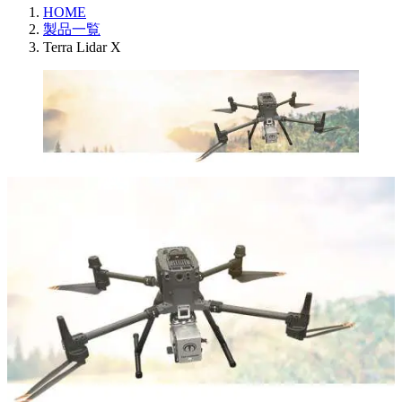
HOME
製品一覧
Terra Lidar X