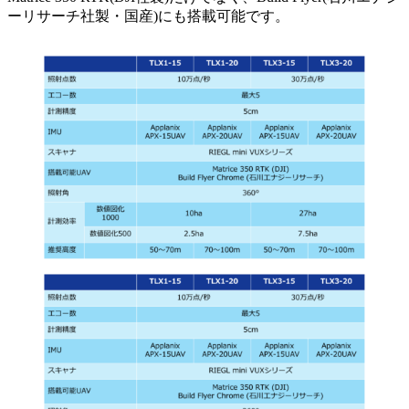
ーリサーチ社製・国産)にも搭載可能です。