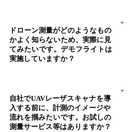
ドローン測量がどのようなもの
かよく知らないため、実際に見
てみたいです。デモフライトは
実施していますか？
自社でUAVレーザスキャナを導
入する前に、計測のイメージや
流れを掴みたいです。お試しの
測量サービス等はありますか？