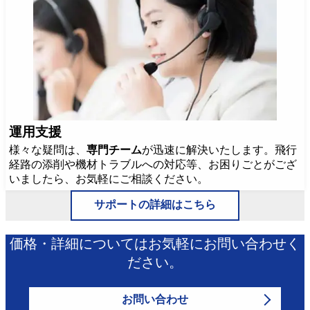
運用支援
様々な疑問は、
専門チーム
が迅速に解決いたします。飛行
経路の添削や機材トラブルへの対応等、お困りごとがござ
いましたら、お気軽にご相談ください。
サポートの詳細はこちら
価格・詳細についてはお気軽にお問い合わせく
ださい。
お問い合わせ