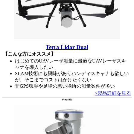
Terra Lidar Dual
【こんな方にオススメ】
はじめてのUAVレーザ測量に最適なUAVレーザスキ
ャナを導入したい
SLAM技術にも興味がありハンディスキャナも欲しい
が、そこまでコストはかけたくない
非GPS環境や足場の悪い場所の測量案件が多い
>製品詳細を見る
その他の製品