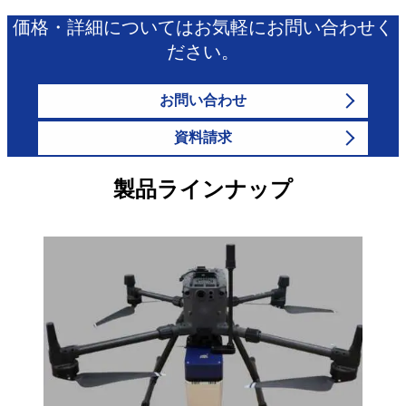
価格・詳細についてはお気軽にお問い合わせく
ださい。
お問い合わせ
資料請求
製品ラインナップ