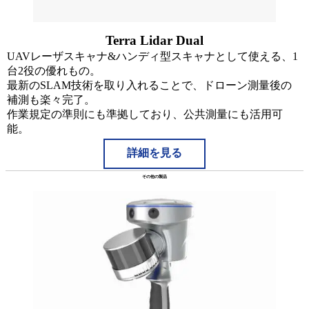
Terra Lidar Dual
UAVレーザスキャナ&ハンディ型スキャナとして使える、1
台2役の優れもの。
最新のSLAM技術を取り入れることで、ドローン測量後の
補測も楽々完了。
作業規定の準則にも準拠しており、公共測量にも活用可
能。
詳細を見る
その他の製品