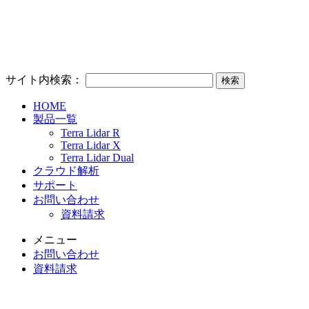
サイト内検索：
HOME
製品一覧
Terra Lidar R
Terra Lidar X
Terra Lidar Dual
クラウド解析
サポート
お問い合わせ
資料請求
メニュー
お問い合わせ
資料請求