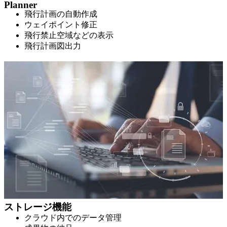
Planner
飛行計画の自動作成
ウェイポイント修正
飛行禁止空域などの表示
飛行計画図出力
ストレージ機能
クラウド内でのデータ管理