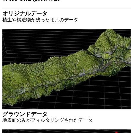
オリジナルデータ
植生や構造物が残ったままのデータ
グラウンドデータ
地表面のみがフィルタリングされたデータ