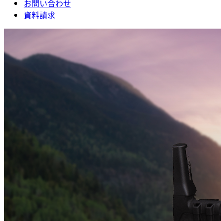
お問い合わせ
資料請求