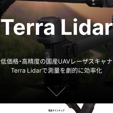
Terra Lidar
低価格・高精度の国産UAVレーザスキャナ
Terra Lidarで測量を劇的に効率化
製品ラインナップ